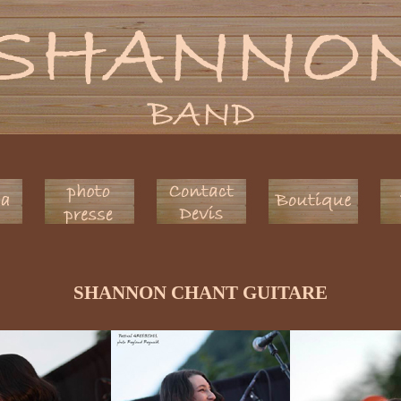
SHANNON CHANT GUITARE