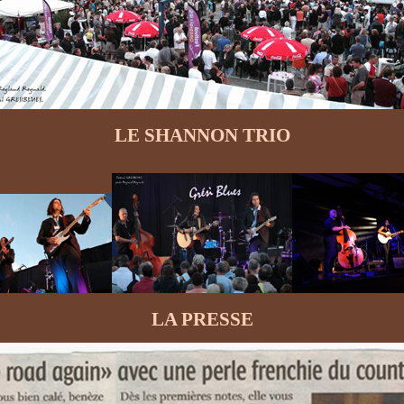
LE SHANNON TRIO
LA PRESSE