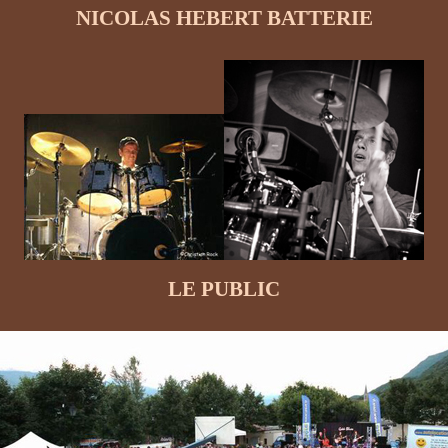
NICOLAS HEBERT BATTERIE
LE PUBLIC