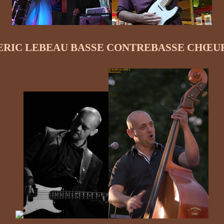
ERIC LEBEAU BASSE CONTREBASSE CHŒU